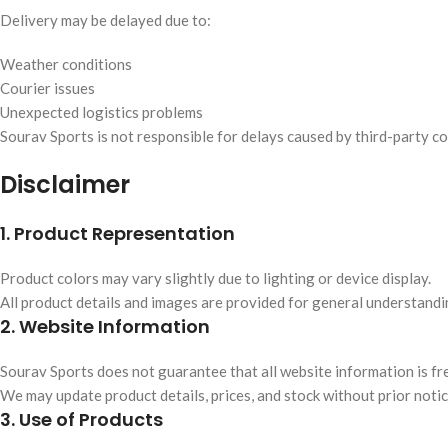
Delivery may be delayed due to:
Weather conditions
Courier issues
Unexpected logistics problems
Sourav Sports is not responsible for delays caused by third-party co
Disclaimer
1. Product Representation
Product colors may vary slightly due to lighting or device display.
All product details and images are provided for general understandi
2. Website Information
Sourav Sports does not guarantee that all website information is fre
We may update product details, prices, and stock without prior notic
3. Use of Products