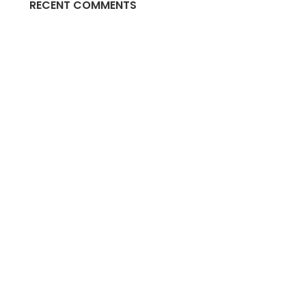
RECENT COMMENTS