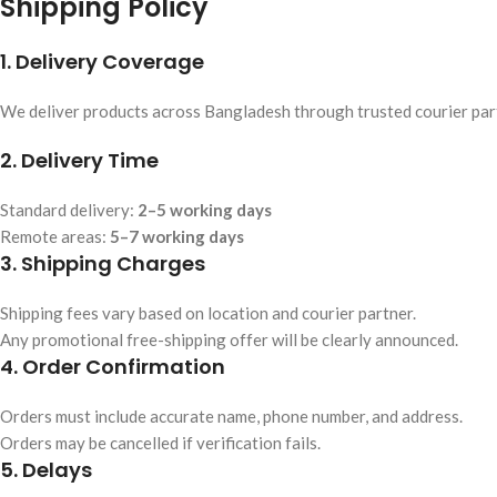
Shipping Policy
1. Delivery Coverage
We deliver products across Bangladesh through trusted courier par
2. Delivery Time
Standard delivery:
2–5 working days
Remote areas:
5–7 working days
3. Shipping Charges
Shipping fees vary based on location and courier partner.
Any promotional free-shipping offer will be clearly announced.
4. Order Confirmation
Orders must include accurate name, phone number, and address.
Orders may be cancelled if verification fails.
5. Delays