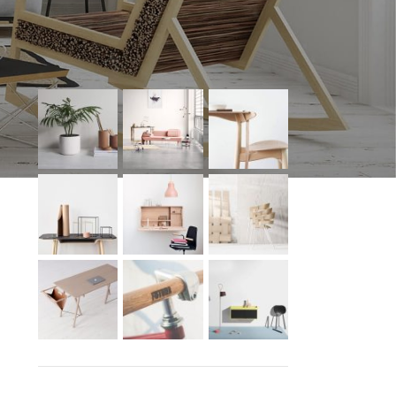
OUR INSTAGRAM